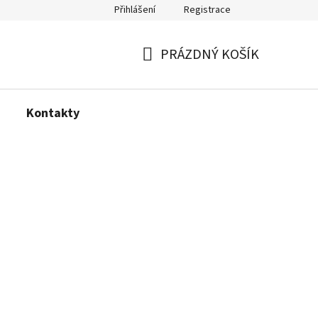
Přihlášení
Registrace
PRÁZDNÝ KOŠÍK
NÁKUPNÍ
KOŠÍK
Kontakty